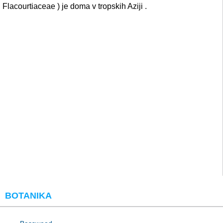
Flacourtiaceae ) je doma v tropskih Aziji .
BOTANIKA